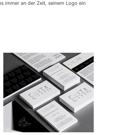
 es immer an der Zeit, seinem Logo ein