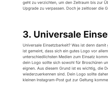
geht zu verzichten, um den Zeitraum bis zur Üb
Upgrade zu verpassen. Doch je zeitloser die Ge
3. Universale Einse
Universale Einsetzbarkeit? Was ist denn damit 
ist gemeint, dass sich ein gutes Logo vor alle
unterschiedlichsten Medien zum Einsatz kommen
dein Logo sollte sich sowohl für Broschüren un
eignen. Aus diesem Grund ist es wichtig, die D
wiederzuerkennen sind. Dein Logo sollte dahe
kleinen Instagram-Post gut zur Geltung kommen