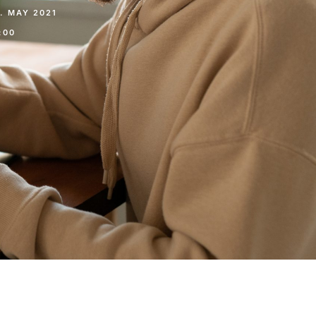
. MAY 2021
:00