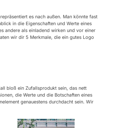
 repräsentiert es nach außen. Man könnte fast
blick in die Eigenschaften und Werte eines
s andere als einladend wirken und vor einer
ten wir dir 5 Merkmale, die ein gutes Logo
ll bloß ein Zufallsprodukt sein, das nett
ionen, die Werte und die Botschaften eines
gnelement genauestens durchdacht sein. Wir