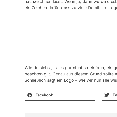
nachzeichnen lässt. Wenn ja, dann wurde diesbe
ein Zeichen dafür, dass zu viele Details im Lo
Wie du siehst, ist es gar nicht so einfach, ein
beachten gilt. Genau aus diesem Grund sollte m
Schließlich sagt ein Logo – wie wir nun alle wi
Facebook
Tw