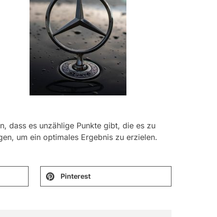
an, dass es unzählige Punkte gibt, die es zu
gen, um ein optimales Ergebnis zu erzielen.
Pinterest