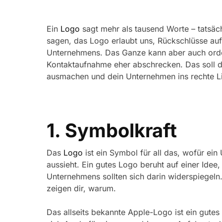
Ein
Logo
sagt mehr als tausend Worte – tatsäch
sagen, das Logo erlaubt uns, Rückschlüsse auf
Unternehmens. Das Ganze kann aber auch ordent
Kontaktaufnahme eher abschrecken. Das soll de
ausmachen und dein Unternehmen ins rechte Li
1. Symbolkraft
Das
Logo
ist ein Symbol für all das, wofür ein
aussieht. Ein gutes Logo beruht auf einer Ide
Unternehmens sollten sich darin widerspiegeln
zeigen dir, warum.
Das allseits bekannte Apple-Logo ist ein gutes 