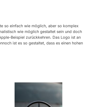
ollte so einfach wie möglich, aber so komplex
imalistisch wie möglich gestaltet sein und doch
pple-Beispiel zurückkehren. Das Logo ist an
nnoch ist es so gestaltet, dass es einen hohen