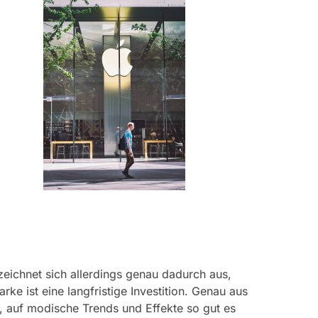
eichnet sich allerdings genau dadurch aus,
ke ist eine langfristige Investition. Genau aus
g, auf modische Trends und Effekte so gut es