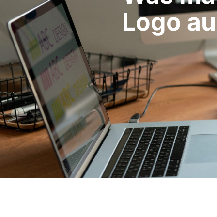
Logo au