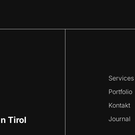
Services
Portfolio
Kontakt
n Tirol
Journal