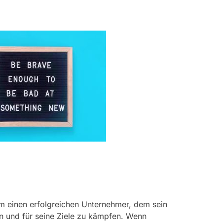
um einen erfolgreichen Unternehmer, dem sein
en und für seine Ziele zu kämpfen. Wenn