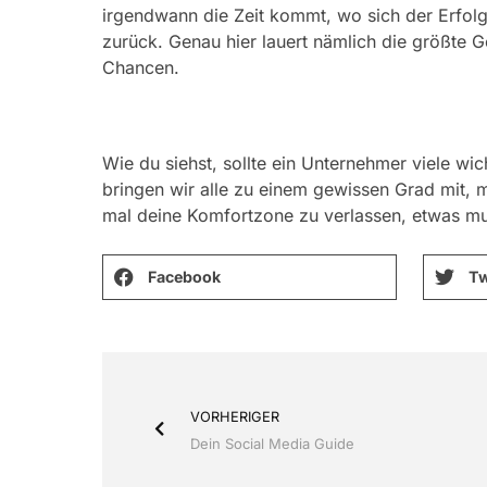
irgendwann die Zeit kommt, wo sich der Erfol
zurück. Genau hier lauert nämlich die größte G
Chancen.
Wie du siehst, sollte ein Unternehmer viele wic
bringen wir alle zu einem gewissen Grad mit, m
mal deine Komfortzone zu verlassen, etwas mut
Facebook
Tw
VORHERIGER
Dein Social Media Guide