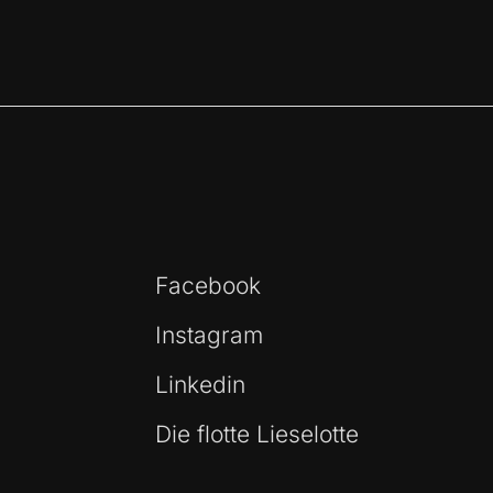
Facebook
Instagram
Linkedin
Die flotte Lieselotte