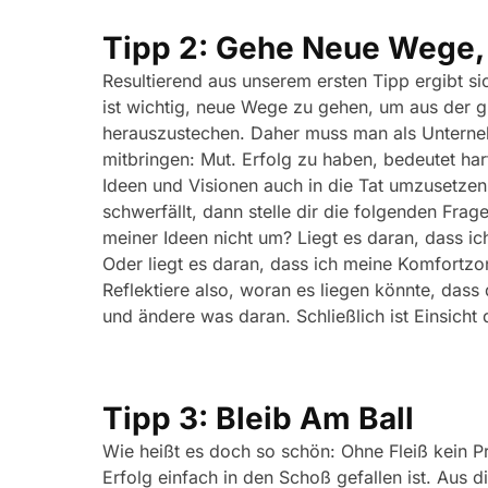
Tipp 2: Gehe Neue Wege, 
Resultierend aus unserem ersten Tipp ergibt si
ist wichtig, neue Wege zu gehen, um aus der 
herauszustechen. Daher muss man als Unterne
mitbringen: Mut. Erfolg zu haben, bedeutet har
Ideen und Visionen auch in die Tat umzusetzen
schwerfällt, dann stelle dir die folgenden Frag
meiner Ideen nicht um? Liegt es daran, dass i
Oder liegt es daran, dass ich meine Komfortzo
Reflektiere also, woran es liegen könnte, dass
und ändere was daran. Schließlich ist Einsicht
Tipp 3: Bleib Am Ball
Wie heißt es doch so schön: Ohne Fleiß kein P
Erfolg einfach in den Schoß gefallen ist. Aus