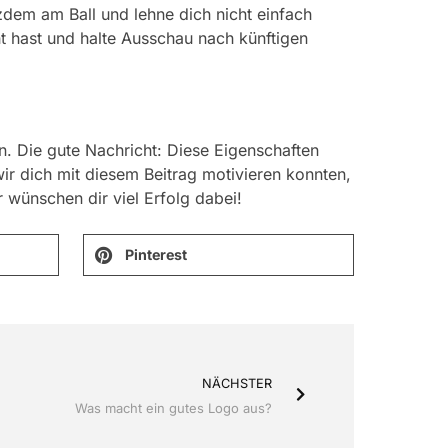
dem am Ball und lehne dich nicht einfach
ht hast und halte Ausschau nach künftigen
in. Die gute Nachricht: Diese Eigenschaften
ir dich mit diesem Beitrag motivieren konnten,
 wünschen dir viel Erfolg dabei!
Pinterest
NÄCHSTER
Was macht ein gutes Logo aus?