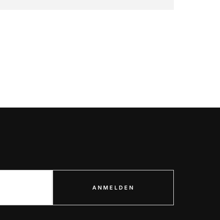
ANMELDEN