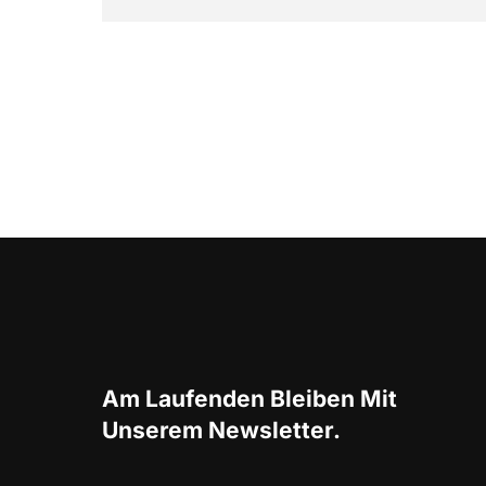
Am Laufenden Bleiben Mit
Unserem Newsletter.